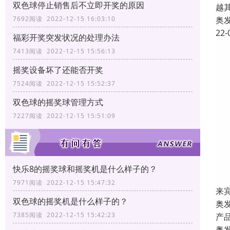
双色球停止销售后不立即开奖的原因
越
7692阅读 2022-12-15 16:03:10
奥
22-
福彩开奖突发状况的处理办法
7413阅读 2022-12-15 15:56:13
摇奖设备坏了还能否开奖
7524阅读 2022-12-15 15:52:37
双色球的摇奖球管理方式
7227阅读 2022-12-15 15:51:09
快乐8的摇奖球和摇奖机是什么样子的？
7971阅读 2022-12-15 15:47:32
来
双色球的摇奖机是什么样子的？
奥
7385阅读 2022-12-15 15:42:23
产
奥