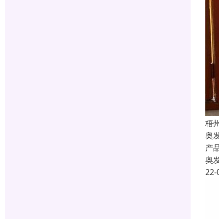
梧
奥
产
奥
22-