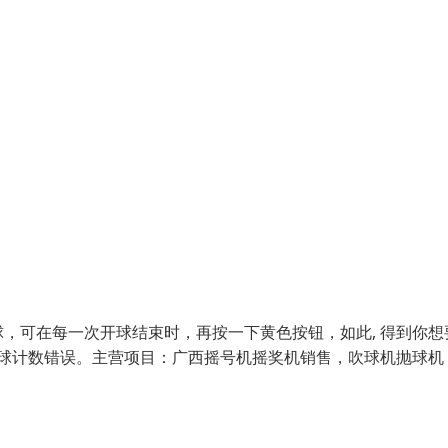
，可在每一次开球结束时，再按一下黄色按钮，如此, 得到你想
出球计数错误。主营项目：广西摇号机摇奖机销售，吹球机抛球机