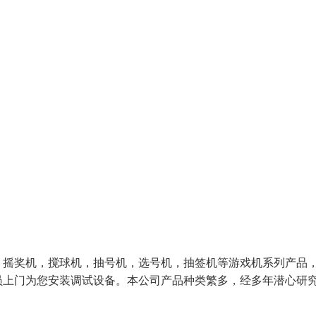
，摇奖机，搅球机，抽号机，选号机，抽签机等游戏机系列产品
员上门为您安装调试设备。本公司产品种类繁多，经多年潜心研