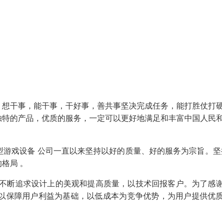
，想干事，能干事，干好事，善共事坚决完成任务，能打胜仗打
独特的产品，优质的服务，一定可以更好地满足和丰富中国人民
游戏设备 公司一直以来坚持以好的质量、好的服务为宗旨。坚
格局 。
司不断追求设计上的美观和提高质量，以技术回报客户。为了感
，以保障用户利益为基础，以低成本为竞争优势，为用户提供优