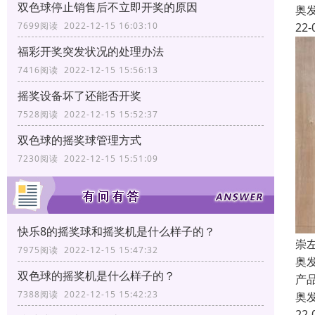
双色球停止销售后不立即开奖的原因
奥
7699阅读 2022-12-15 16:03:10
22-
福彩开奖突发状况的处理办法
7416阅读 2022-12-15 15:56:13
摇奖设备坏了还能否开奖
7528阅读 2022-12-15 15:52:37
双色球的摇奖球管理方式
7230阅读 2022-12-15 15:51:09
快乐8的摇奖球和摇奖机是什么样子的？
崇
7975阅读 2022-12-15 15:47:32
奥
双色球的摇奖机是什么样子的？
产
7388阅读 2022-12-15 15:42:23
奥
22-