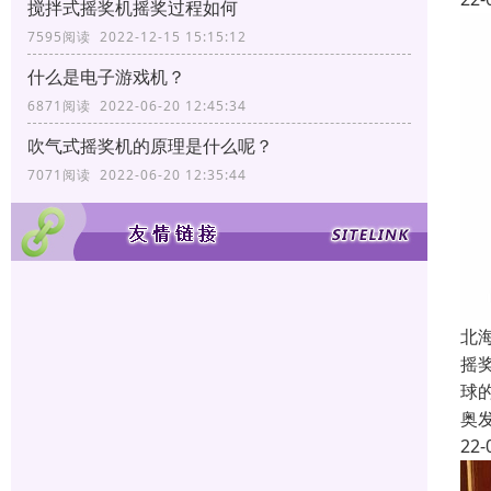
搅拌式摇奖机摇奖过程如何
7595阅读 2022-12-15 15:15:12
什么是电子游戏机？
6871阅读 2022-06-20 12:45:34
吹气式摇奖机的原理是什么呢？
7071阅读 2022-06-20 12:35:44
北
摇
球
奥
22-