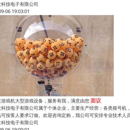
发科技电子有限公司
09-06 19:03:01
面议
左游戏机大型游戏设备，服务有我，满意由您
发科技电子有限公司属于个体企业，主要生产经营：各类摇号机
品可按客人要求订做。欢迎咨询定购，我公司可安排专业技术人
发科技电子有限公司
09-06 19:00:01