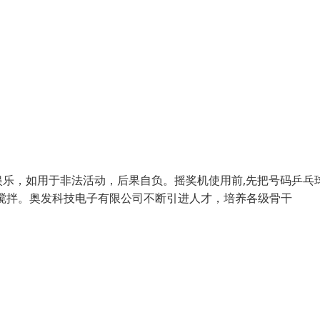
供娱乐，如用于非法活动，后果自负。摇奖机使用前,先把号码乒乓
始搅拌。奥发科技电子有限公司不断引进人才，培养各级骨干