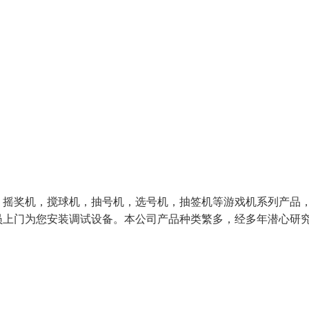
，摇奖机，搅球机，抽号机，选号机，抽签机等游戏机系列产品
员上门为您安装调试设备。本公司产品种类繁多，经多年潜心研