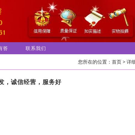
有答
联系我们
您所在的位置：
首页
> 详
发，诚信经营，服务好