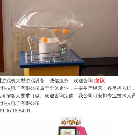
面议
州游戏机大型游戏设备，诚信服务，欢迎咨询
发科技电子有限公司属于个体企业，主要生产经营：各类摇号机
品可按客人要求订做。欢迎咨询定购，我公司可安排专业技术人
发科技电子有限公司
09-06 18:54:01