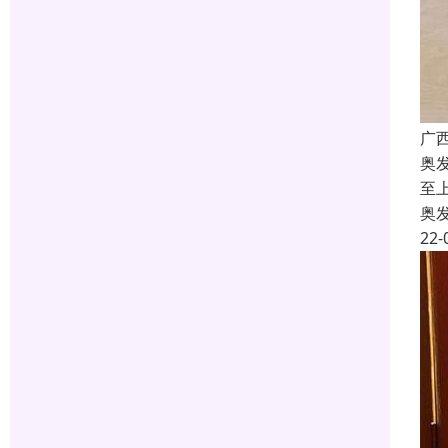
广
奥
至
奥
22-