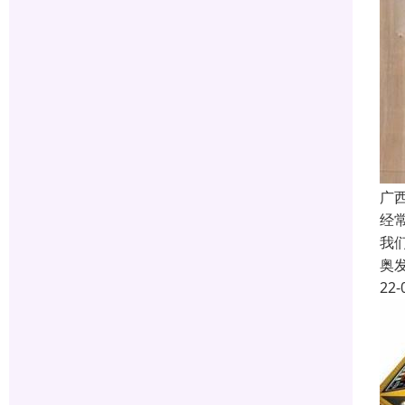
广
经
我
奥
22-