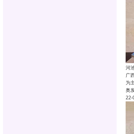
河
广
为
奥
22-