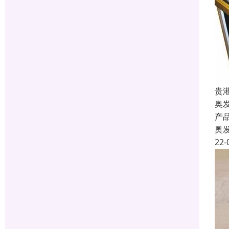
贵
奥
产
奥
22-