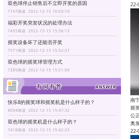
双色球停止销售后不立即开奖的原因
22-
7747阅读 2022-12-15 16:03:10
福彩开奖突发状况的处理办法
7455阅读 2022-12-15 15:56:13
摇奖设备坏了还能否开奖
7571阅读 2022-12-15 15:52:37
双色球的摇奖球管理方式
7285阅读 2022-12-15 15:51:09
南
快乐8的摇奖球和摇奖机是什么样子的？
摇
8004阅读 2022-12-15 15:47:32
公
双色球的摇奖机是什么样子的？
奥
7418阅读 2022-12-15 15:42:23
22-