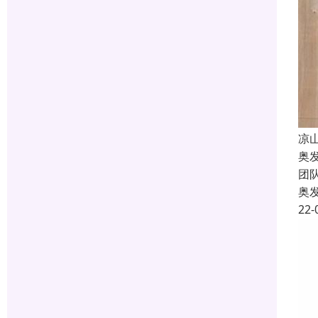
凉
奥
团
奥
22-